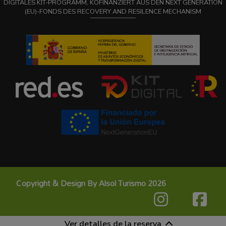
DIGITALES KIT-PROGRAMM, KOFINANZIERT AUS DEN NEXT GENERATION
(EU)-FONDS DES RECOVERY AND RESILENCE MECHANISM
Copyright & Design By Alsol Turismo 2026
Ver detalles de la reserva