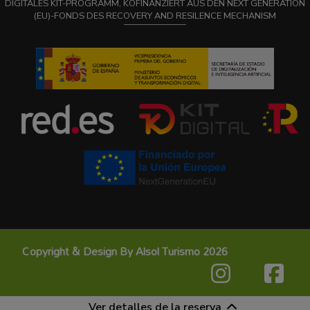
DIGITALES KIT-PROGRAMM, KOFINANZIERT AUS DEN NEXT GENERATION
(EU)-FONDS DES RECOVERY AND RESILENCE MECHANISM
Copyright & Design By Alsol Turismo 2026
Ver detalles de la reserva