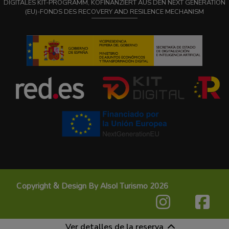
DIGITALES KIT-PROGRAMM, KOFINANZIERT AUS DEN NEXT GENERATION
(EU)-FONDS DES RECOVERY AND RESILENCE MECHANISM
Copyright & Design By Alsol Turismo 2026
Ver detalles de la reserva