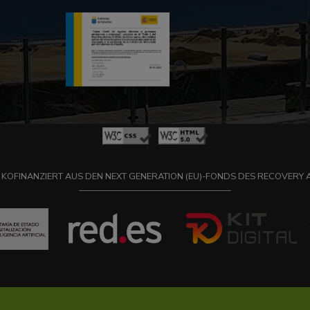
 KOFINANZIERT AUS DEN NEXT GENERATION (EU)-FONDS DES RECOVERY