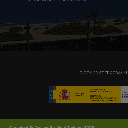
DIGITALES KIT-PROGRAMM,
Copyright & Design By Alsol Turismo 2026