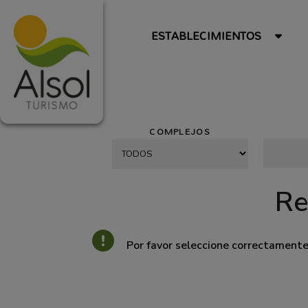
ESTABLECIMIENTOS
COMPLEJOS
Re
Por favor seleccione correctament