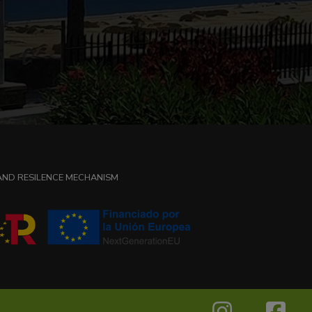
 AND RESILENCE MECHANISM