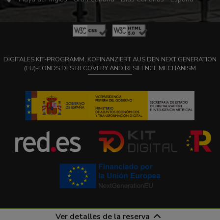
DIGITALES KIT-PROGRAMM, KOFINANZIERT AUS DEN NEXT GENERATION
(EU)-FONDS DES RECOVERY AND RESILENCE MECHANISM
Ver detalles de la reserva