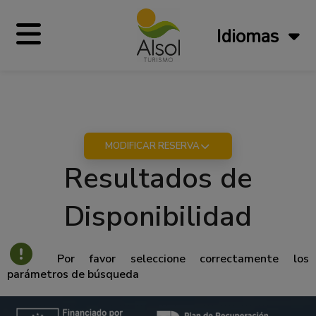
Idiomas
MODIFICAR RESERVA
Resultados de
Disponibilidad
Por favor seleccione correctamente los
parámetros de búsqueda