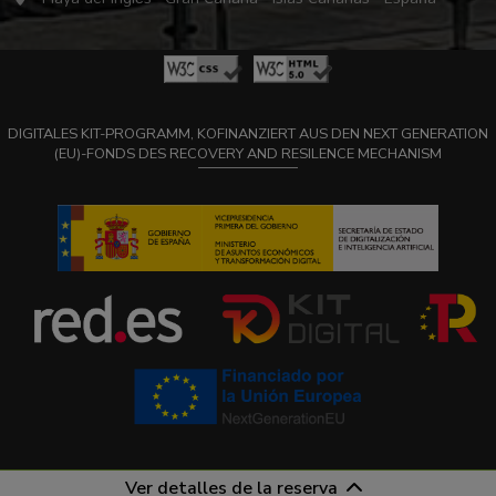
DIGITALES KIT-PROGRAMM, KOFINANZIERT AUS DEN NEXT GENERATION
(EU)-FONDS DES RECOVERY AND RESILENCE MECHANISM
Ver detalles de la reserva