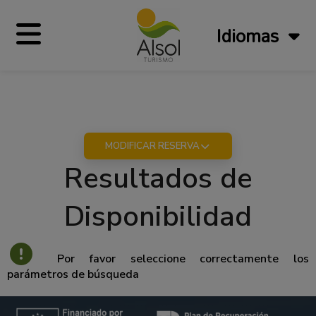
Idiomas
MODIFICAR RESERVA
Resultados de
Disponibilidad
Por favor seleccione correctamente los
parámetros de búsqueda