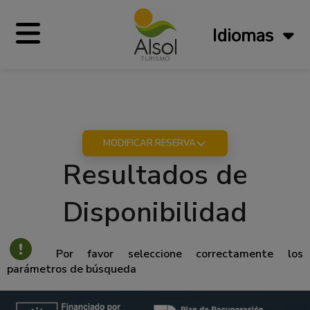
Idiomas
MODIFICAR RESERVA
Resultados de
Disponibilidad
Por favor seleccione correctamente los
parámetros de búsqueda