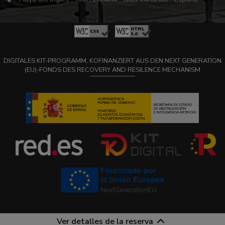
DIGITALES KIT-PROGRAMM, KOFINANZIERT AUS DEN NEXT GENERATION
(EU)-FONDS DES RECOVERY AND RESILENCE MECHANISM
Ver detalles de la reserva