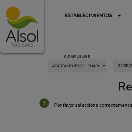
ESTABLECIMIENTOS
COMPLEJOS
Re
Por favor seleccione correctament