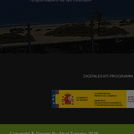
DIGITALES KIT-PROGRAMM,
Copyright & Design By Alsol Turismo 2026