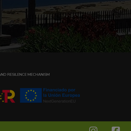
 AND RESILENCE MECHANISM