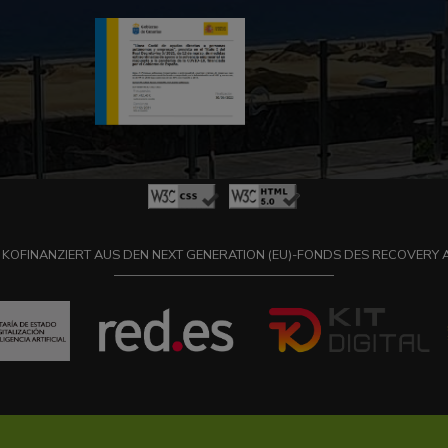
 KOFINANZIERT AUS DEN NEXT GENERATION (EU)-FONDS DES RECOVERY