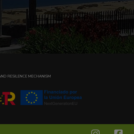
 AND RESILENCE MECHANISM