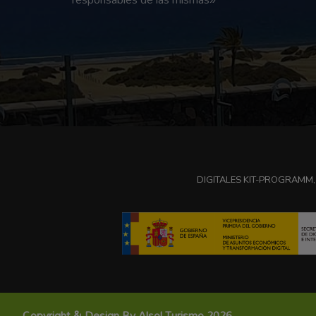
DIGITALES KIT-PROGRAMM,
Copyright & Design By Alsol Turismo 2026