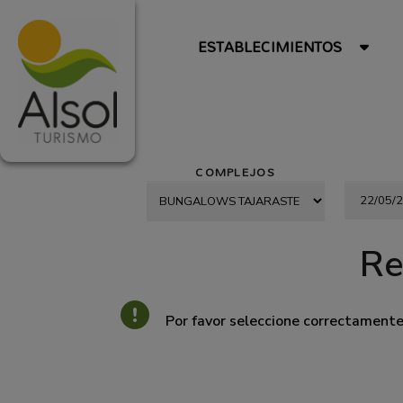
ESTABLECIMIENTOS
COMPLEJOS
Re
Por favor seleccione correctament