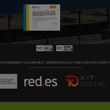
 KOFINANZIERT AUS DEN NEXT GENERATION (EU)-FONDS DES RECOVERY