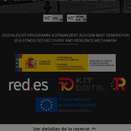
DIGITALES KIT-PROGRAMM, KOFINANZIERT AUS DEN NEXT GENERATION
(EU)-FONDS DES RECOVERY AND RESILENCE MECHANISM
Ver detalles de la reserva