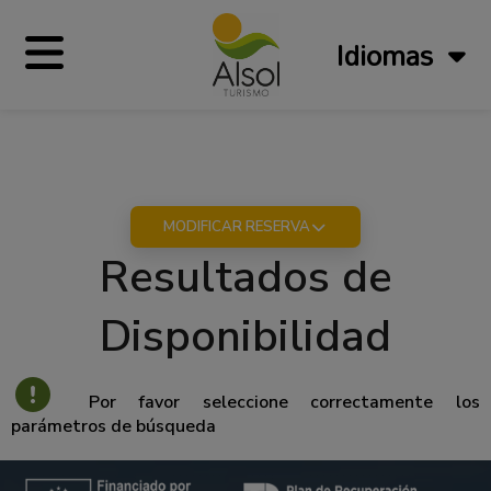
Idiomas
MODIFICAR RESERVA
Resultados de
Disponibilidad
Por favor seleccione correctamente los
parámetros de búsqueda