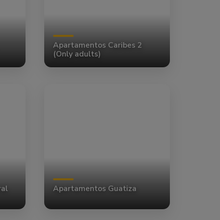
Apartamentos Caribes 2
(Only adults)
al
Apartamentos Guatiza