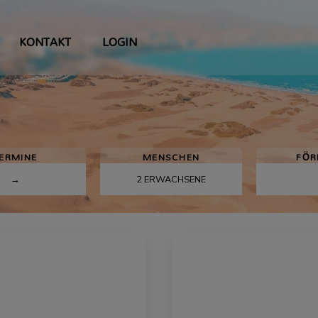
KONTAKT
LOGIN
ERMINE
MENSCHEN
FÖR