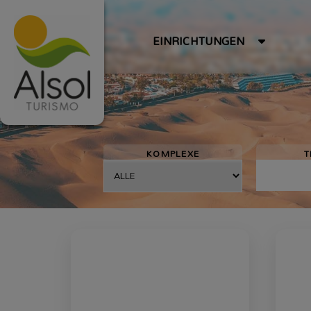
EINRICHTUNGEN
KOMPLEXE
T