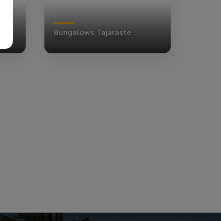
Bungalows Tajaraste