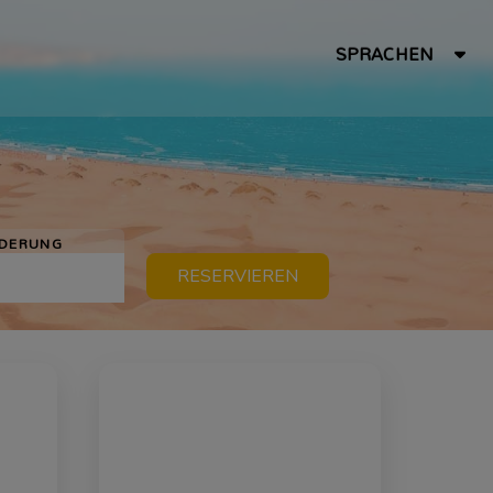
SPRACHEN
DERUNG
RESERVIEREN