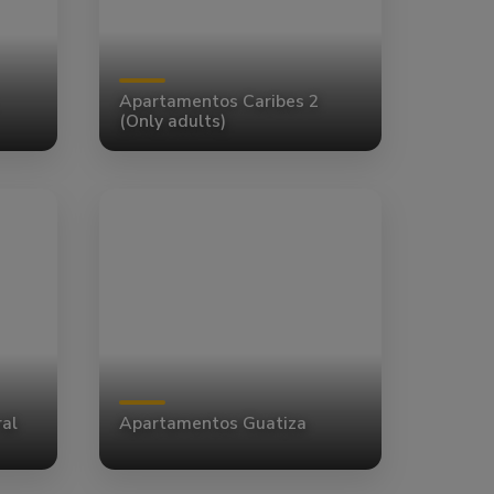
Apartamentos Caribes 2
(Only adults)
al
Apartamentos Guatiza