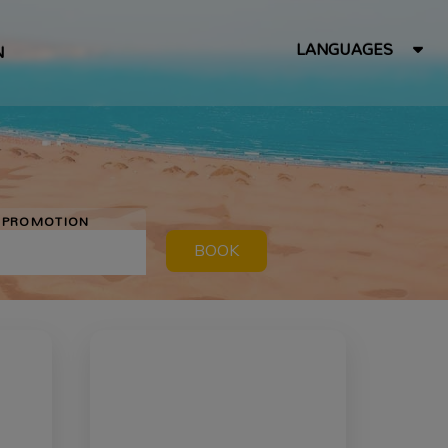
LANGUAGES
N
PROMOTION
BOOK