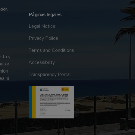
Páginas legales
Legal Notice
Privacy Police
Terms and Conditions
sta y
Accessibility
autor
nión
Transparency Portal
ea ni