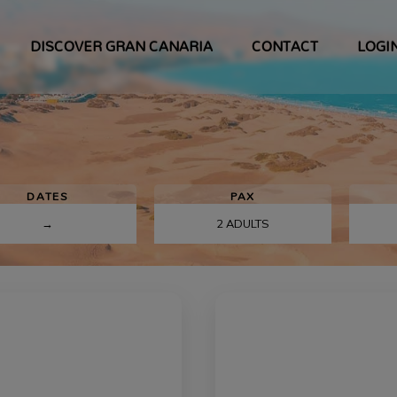
DISCOVER GRAN CANARIA
CONTACT
LOGI
DATES
PAX