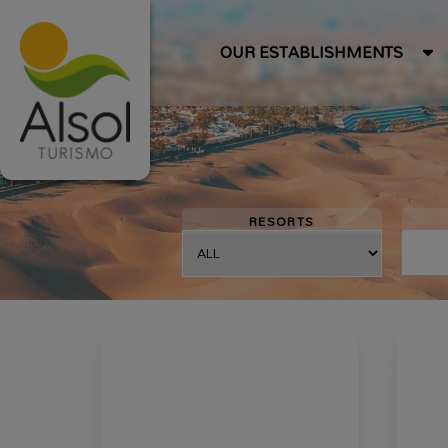
OUR ESTABLISHMENTS
RESORTS