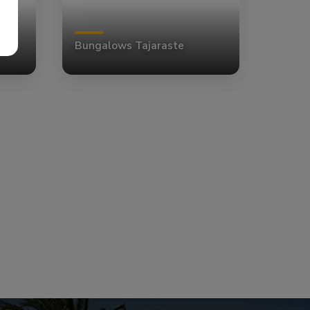
Bungalows Tajaraste